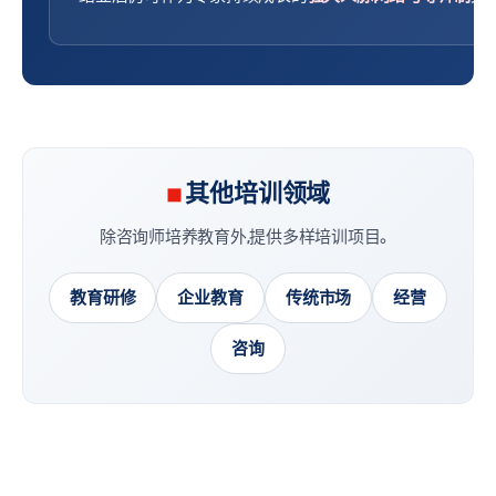
其他培训领域
除咨询师培养教育外,提供多样培训项目。
教育研修
企业教育
传统市场
经营
咨询