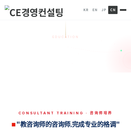
KR
EN
JP
CN
EDUCATION
咨询师专家培养教育
HOME
教育培训业务
咨询师专家培养教育
CONSULTANT TRAINING · 咨询师培养
"教咨询师的咨询师,完成专业的格调"