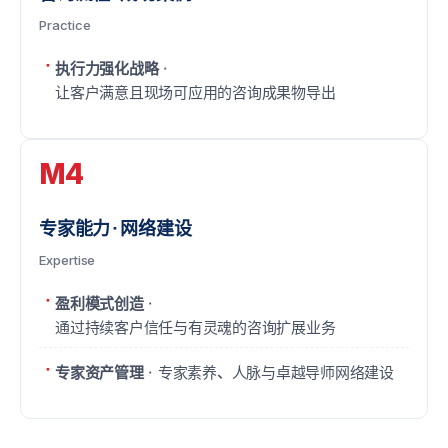
Practice
执行力强化战略
·
让客户满意且现场可应用的咨询成果物导出
M4
专家能力·网络建设
Expertise
盈利模式创造
·
通过持续客户信任与有灵魂的咨询扩展业务
专家资产管理
· 专家素养、人脉与卓越导师网络建设