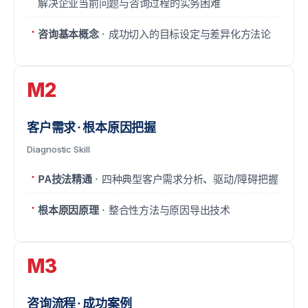
解决企业当前问题与咨询过程的实务困难
咨询基本概念
· 成功切入的目标设定与差异化方法论
M2
客户需求·根本原因把握
Diagnostic Skill
PA技法精通
· 四种典型客户需求分析、驱动/障碍把握
根本原因原理
· 整合性方法与原因导出技术
M3
咨询流程·成功案例