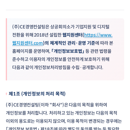
(주)CE경영컨설팅은 상공회의소가 기업지원 및 디지털
전환을 위해 2018년 설립한
웹지원센터(
https://www.
웹지원센터.com
)의 체계적인 관리·운영 기준
에 따라 본
홈페이지를 운영하며,
「개인정보보호법」
등 관련 법령을
준수하고 이용자의 개인정보를 안전하게 보호하기 위해
다음과 같이 개인정보처리방침을 수립·공개합니다.
제1조 (개인정보의 처리 목적)
(주)CE경영컨설팅(이하 "회사")은 다음의 목적을 위하여
개인정보를 처리합니다. 처리하고 있는 개인정보는 다음의 목적
이외의 용도로는 이용되지 않으며, 이용 목적이 변경되는 경우에는
「개인정보 보호법」 제18조에 따라 별도의 동의를 받는 등 필요한