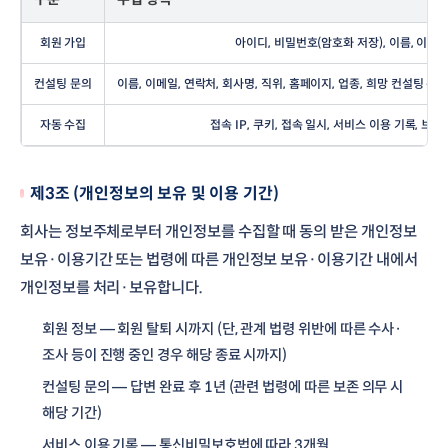
회원 가입
아이디, 비밀번호(암호화 저장), 이름, 이메일
컨설팅 문의
이름, 이메일, 연락처, 회사명, 직위, 홈페이지, 업종, 희망 컨설팅 분야
자동 수집
접속 IP, 쿠키, 접속 일시, 서비스 이용 기록, 브
제3조 (개인정보의 보유 및 이용 기간)
회사는 정보주체로부터 개인정보를 수집할 때 동의 받은 개인정보
보유·이용기간 또는 법령에 따른 개인정보 보유·이용기간 내에서
개인정보를 처리·보유합니다.
회원 정보 — 회원 탈퇴 시까지 (단, 관계 법령 위반에 따른 수사·
조사 등이 진행 중인 경우 해당 종료 시까지)
컨설팅 문의 — 답변 완료 후 1년 (관련 법령에 따른 보존 의무 시
해당 기간)
서비스 이용 기록 — 통신비밀보호법에 따라 3개월