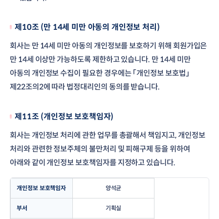
제10조 (만 14세 미만 아동의 개인정보 처리)
회사는 만 14세 미만 아동의 개인정보를 보호하기 위해 회원가입은
만 14세 이상만 가능하도록 제한하고 있습니다. 만 14세 미만
아동의 개인정보 수집이 필요한 경우에는 「개인정보 보호법」
제22조의2에 따라 법정대리인의 동의를 받습니다.
제11조 (개인정보 보호책임자)
회사는 개인정보 처리에 관한 업무를 총괄해서 책임지고, 개인정보
처리와 관련한 정보주체의 불만처리 및 피해구제 등을 위하여
아래와 같이 개인정보 보호책임자를 지정하고 있습니다.
개인정보 보호책임자
양석균
부서
기획실