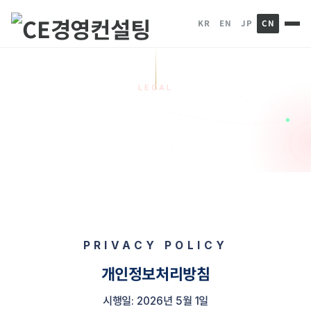
KR
EN
JP
CN
LEGAL
개인정보처리방침
HOME
개인정보처리방침
PRIVACY POLICY
개인정보처리방침
시행일: 2026년 5월 1일