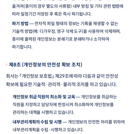
옮겨져(종이의 경우 별도의 서류함) 내부 방침 및 기타 관련 법령에
따라 일정기간 저장된 후 혹은 즉시 파기됩니다.
파기 방법
— 전자적 파일 형태의 정보는 기록을 재생할 수 없는
기술적 방법(예: 디가우징, 영구 삭제 도구)을 사용하여 삭제하며,
종이에 출력된 개인정보는 분쇄기로 분쇄하거나 소각하여
파기합니다.
제8조 (개인정보의 안전성 확보 조치)
회사는 「개인정보 보호법」 제29조에 따라 다음과 같이 안전성
확보에 필요한 기술적·관리적·물리적 조치를 하고 있습니다.
개인정보 취급 직원의 최소화 및 교육
— 개인정보를 취급하는
직원을 지정하고 담당자에 한정시켜 최소화하여 개인정보를
관리하는 대책을 시행하고 있습니다.
내부관리계획의 수립 및 시행
— 개인정보의 안전한 처리를 위하여
내부관리계획을 수립·시행하고 있습니다.