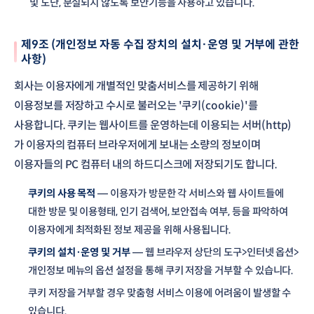
및 도난, 분실되지 않도록 보안기능을 사용하고 있습니다.
제9조 (개인정보 자동 수집 장치의 설치·운영 및 거부에 관한
사항)
회사는 이용자에게 개별적인 맞춤서비스를 제공하기 위해
이용정보를 저장하고 수시로 불러오는 '쿠키(cookie)'를
사용합니다. 쿠키는 웹사이트를 운영하는데 이용되는 서버(http)
가 이용자의 컴퓨터 브라우저에게 보내는 소량의 정보이며
이용자들의 PC 컴퓨터 내의 하드디스크에 저장되기도 합니다.
쿠키의 사용 목적
— 이용자가 방문한 각 서비스와 웹 사이트들에
대한 방문 및 이용형태, 인기 검색어, 보안접속 여부, 등을 파악하여
이용자에게 최적화된 정보 제공을 위해 사용됩니다.
쿠키의 설치·운영 및 거부
— 웹 브라우저 상단의 도구>인터넷 옵션>
개인정보 메뉴의 옵션 설정을 통해 쿠키 저장을 거부할 수 있습니다.
쿠키 저장을 거부할 경우 맞춤형 서비스 이용에 어려움이 발생할 수
있습니다.