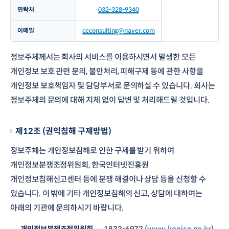
연락처
032-328-9340
이메일
ceconsulting@naver.com
정보주체께서는 회사의 서비스를 이용하시면서 발생한 모든
개인정보 보호 관련 문의, 불만처리, 피해구제 등에 관한 사항을
개인정보 보호책임자 및 담당부서로 문의하실 수 있습니다. 회사는
정보주체의 문의에 대해 지체 없이 답변 및 처리해드릴 것입니다.
제12조 (권익침해 구제방법)
정보주체는 개인정보침해로 인한 구제를 받기 위하여
개인정보분쟁조정위원회, 한국인터넷진흥원
개인정보침해신고센터 등에 분쟁 해결이나 상담 등을 신청할 수
있습니다. 이 밖에 기타 개인정보침해의 신고, 상담에 대하여는
아래의 기관에 문의하시기 바랍니다.