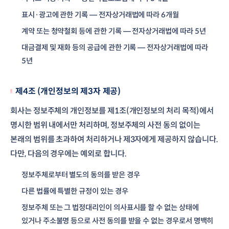
표시·광고에 관한 기록 — 전자상거래법에 따라 6개월
계약 또는 청약철회 등에 관한 기록 — 전자상거래법에 따라 5년
대금결제 및 재화 등의 공급에 관한 기록 — 전자상거래법에 따라
5년
제4조 (개인정보의 제3자 제공)
회사는 정보주체의 개인정보를 제1조(개인정보의 처리 목적)에서
명시한 범위 내에서만 처리하며, 정보주체의 사전 동의 없이는
본래의 범위를 초과하여 처리하거나 제3자에게 제공하지 않습니다.
다만, 다음의 경우에는 예외로 합니다.
정보주체로부터 별도의 동의를 받은 경우
다른 법률에 특별한 규정이 있는 경우
정보주체 또는 그 법정대리인이 의사표시를 할 수 없는 상태에
있거나 주소불명 등으로 사전 동의를 받을 수 없는 경우로서 명백히