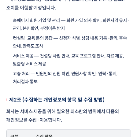
조치를 이행할 예정입니다.
홈페이지 회원 가입 및 관리 — 회원 가입 의사 확인, 회원자격 유지·
관리, 본인확인, 부정이용 방지
컨설팅·교육 문의 응답 — 신청자 식별, 상담 내용 기록·관리, 후속
안내, 만족도 조사
서비스 제공 — 컨설팅 사업 안내, 교육 프로그램 안내, 자료 제공,
맞춤형 서비스 제공
고충 처리 — 민원인의 신원 확인, 민원사항 확인·연락·통지,
처리결과 통보
제2조 (수집하는 개인정보의 항목 및 수집 방법)
회사는 서비스 제공을 위해 필요한 최소한의 범위에서 다음의
개인정보를 수집·이용합니다.
구분
수집 항목