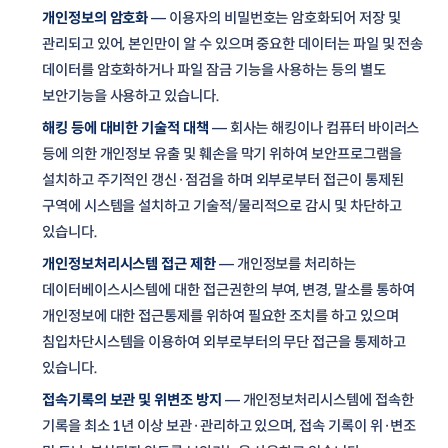
개인정보의 암호화
— 이용자의 비밀번호는 암호화되어 저장 및
관리되고 있어, 본인만이 알 수 있으며 중요한 데이터는 파일 및 전송
데이터를 암호화하거나 파일 잠금 기능을 사용하는 등의 별도
보안기능을 사용하고 있습니다.
해킹 등에 대비한 기술적 대책
— 회사는 해킹이나 컴퓨터 바이러스
등에 의한 개인정보 유출 및 훼손을 막기 위하여 보안프로그램을
설치하고 주기적인 갱신·점검을 하며 외부로부터 접근이 통제된
구역에 시스템을 설치하고 기술적/물리적으로 감시 및 차단하고
있습니다.
개인정보처리시스템 접근 제한
— 개인정보를 처리하는
데이터베이스시스템에 대한 접근권한의 부여, 변경, 말소를 통하여
개인정보에 대한 접근통제를 위하여 필요한 조치를 하고 있으며
침입차단시스템을 이용하여 외부로부터의 무단 접근을 통제하고
있습니다.
접속기록의 보관 및 위변조 방지
— 개인정보처리시스템에 접속한
기록을 최소 1년 이상 보관·관리하고 있으며, 접속 기록이 위·변조