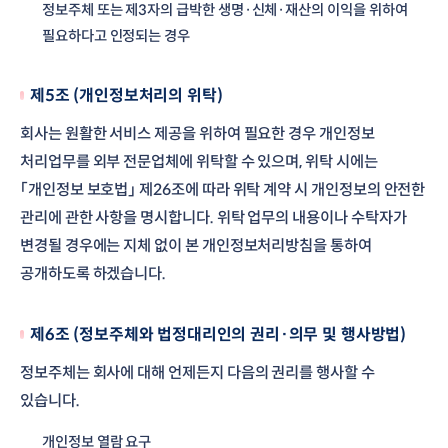
정보주체 또는 제3자의 급박한 생명·신체·재산의 이익을 위하여
필요하다고 인정되는 경우
제5조 (개인정보처리의 위탁)
회사는 원활한 서비스 제공을 위하여 필요한 경우 개인정보
처리업무를 외부 전문업체에 위탁할 수 있으며, 위탁 시에는
「개인정보 보호법」 제26조에 따라 위탁 계약 시 개인정보의 안전한
관리에 관한 사항을 명시합니다. 위탁 업무의 내용이나 수탁자가
변경될 경우에는 지체 없이 본 개인정보처리방침을 통하여
공개하도록 하겠습니다.
제6조 (정보주체와 법정대리인의 권리·의무 및 행사방법)
정보주체는 회사에 대해 언제든지 다음의 권리를 행사할 수
있습니다.
개인정보 열람 요구