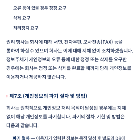
오류 등이 있을 경우 정정 요구
삭제 요구
처리정지 요구
권리 행사는 회사에 대해 서면, 전자우편, 모사전송(FAX) 등을
통하여 하실 수 있으며 회사는 이에 대해 지체 없이 조치하겠습니다.
정보주체가 개인정보의 오류 등에 대한 정정 또는 삭제를 요구한
경우에는 회사는 정정 또는 삭제를 완료할 때까지 당해 개인정보를
이용하거나 제공하지 않습니다.
제7조 (개인정보의 파기 절차 및 방법)
회사는 원칙적으로 개인정보 처리 목적이 달성된 경우에는 지체
없이 해당 개인정보를 파기합니다. 파기의 절차, 기한 및 방법은
다음과 같습니다.
파기 절차
— 이용자가 입력한 정보는 목적 달성 후 별도의 DB에