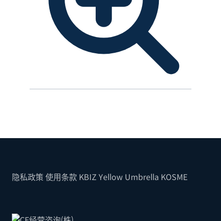
隐私政策
使用条款
KBIZ
Yellow Umbrella
KOSME