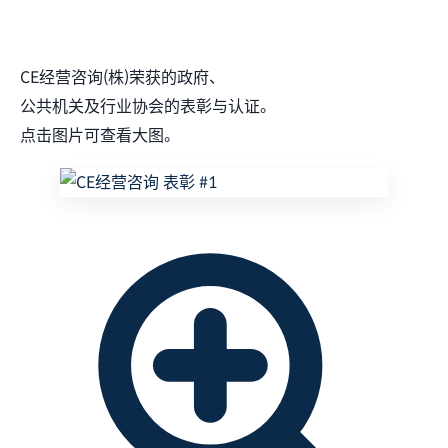
CE经营咨询(株)荣获的政府、
公共机关及行业协会的表彰与认证。
点击图片可查看大图。