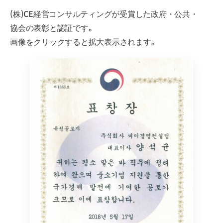
(株)CE経営コンサルティングが受賞した政府・公共・
協会の表彰と認証です。
画像をクリックすると拡大表示されます。