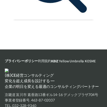
プライバシーポリシー
利用規約
KBIZ
Yellow Umbrella
KOSME
変化を超え成長を設計する —
企業の明日を変える最適のコンサルティングパートナー
京畿道 富川市 素香路13番ギル14-16 デメックプラザ704号
事業者登録番号. 463-87-02037
TEL. 032-328-9340