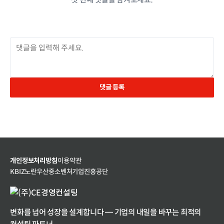
댓글 등록
개인정보처리방침
이용약관
KBIZ
노란우산
중소벤처기업진흥공단
변화를 넘어 성장을 설계합니다 — 기업의 내일을 바꾸는 최적의