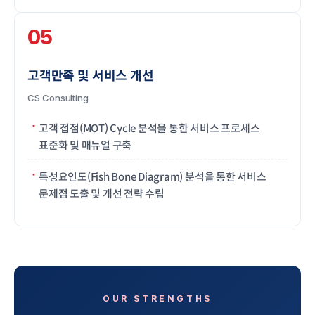
05
고객만족 및 서비스 개선
CS Consulting
고객 접점(MOT) Cycle 분석을 통한 서비스 프로세스
표준화 및 매뉴얼 구축
특성요인도(Fish Bone Diagram) 분석을 통한 서비스
문제점 도출 및 개선 전략 수립
OUR STRENGTHS