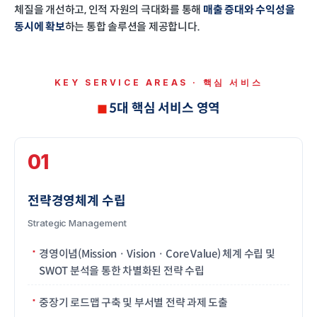
체질을 개선하고, 인적 자원의 극대화를 통해
매출 증대와 수익성을
동시에 확보
하는 통합 솔루션을 제공합니다.
KEY SERVICE AREAS · 핵심 서비스
5대 핵심 서비스 영역
01
전략경영체계 수립
Strategic Management
경영이념(Mission · Vision · Core Value) 체계 수립 및
SWOT 분석을 통한 차별화된 전략 수립
중장기 로드맵 구축 및 부서별 전략 과제 도출