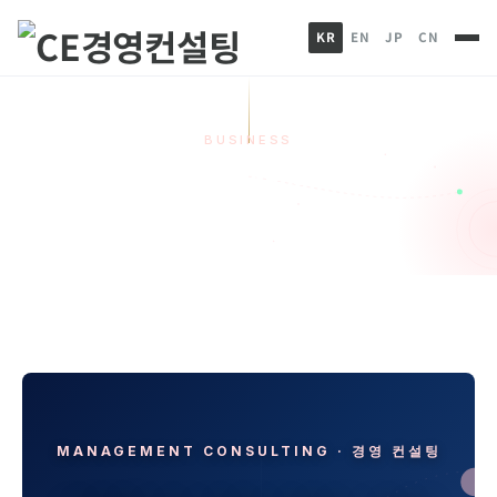
KR
EN
JP
CN
BUSINESS
경영 컨설팅
HOME
컨설팅사업
경영 컨설팅
MANAGEMENT CONSULTING · 경영 컨설팅