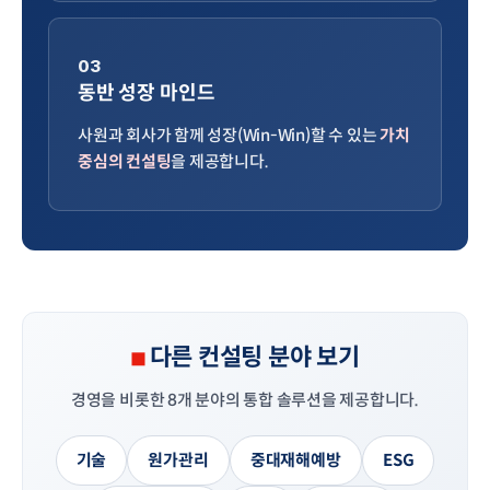
03
동반 성장 마인드
사원과 회사가 함께 성장(Win-Win)할 수 있는
가치
중심의 컨설팅
을 제공합니다.
다른 컨설팅 분야 보기
경영을 비롯한 8개 분야의 통합 솔루션을 제공합니다.
기술
원가관리
중대재해예방
ESG