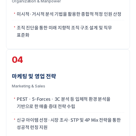
Organization & Manpower
미시적·거시적 분석 기법을 활용한 종합적 적정 인원 산정
조직 진단을 통한 미래 지향적 조직 구조 설계 및 직무
표준화
04
마케팅 및 영업 전략
Marketing & Sales
PEST · 5-Forces · 3C 분석 등 입체적 환경 분석을
기반으로 한 매출 증대 전략 수립
신규 아이템 선정·시장 조사·STP 및 4P Mix 전략을 통한
성공적 런칭 지원