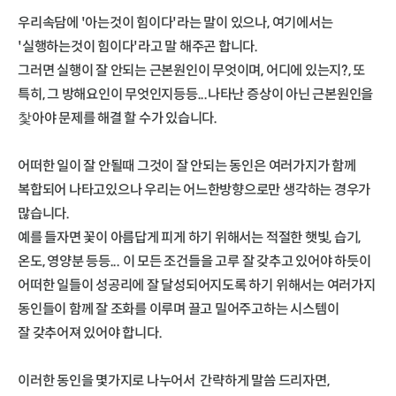
우리속담에 '아는것이 힘이다'라는 말이 있으나, 여기에서는
'실행하는것이 힘이다'라고 말 해주곤 합니다.
그러면 실행이 잘 안되는 근본원인이 무엇이며, 어디에 있는지?, 또
특히, 그 방해요인이 무엇인지등등...나타난 증상이 아닌 근본원인을
찿아야 문제를 해결 할 수가 있습니다.
어떠한 일이 잘 안될때 그것이 잘 안되는 동인은 여러가지가 함께
복합되어 나타고있으나 우리는 어느한방향으로만 생각하는 경우가
많습니다.
예를 들자면 꽃이 아름답게 피게 하기 위해서는 적절한 햇빛, 습기,
온도, 영양분 등등... 이 모든 조건들을 고루 잘 갖추고 있어야 하듯이
어떠한 일들이 성공리에 잘 달성되어지도록 하기 위해서는 여러가지
동인들이 함께 잘 조화를 이루며 끌고 밀어주고하는 시스템이
잘 갖추어져 있어야 합니다.
이러한 동인을 몇가지로 나누어서 간략하게 말씀 드리자면,