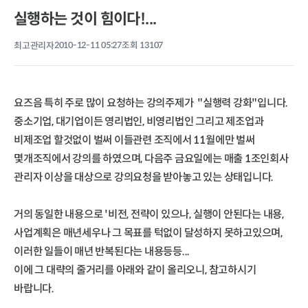
실행하는 것이 힘이다!...
최고관리자
2010-12-11 05:27
조회 13107
요즈음 특히 주로 많이 요청하는 강의주제가 "실행력 강화"입니다.
중소기업, 대기업이든 영리법인, 비영리법인 그리고 제조업과
비제조업 할것없이 벌써 이들관련 조직에서 11월에만 벌써
몇개조직에서 강의를 하였으며, 다음주 금요일에는 매출 1조인회사
관리자 이상을 대상으로 강의요청을 받아놓고 있는 상태입니다.
거의 동일한 내용으로 '비전, 전략이 있으나, 실행이 안된다는 내용,
사업계획은 매년세우나 그 목표를 턱없이 달성하지 못하고있으며,
이러한 일들이 매년 반복된다는 내용등등...
이에 그 대략의 줄거리를 아래와 같이 올리오니, 참고하시기
바랍니다.