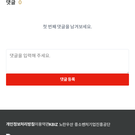
댓글
0
첫 번째 댓글을 남겨보세요.
댓글 등록
개인정보처리방침
이용약관
KBIZ
노란우산
중소벤처기업진흥공단