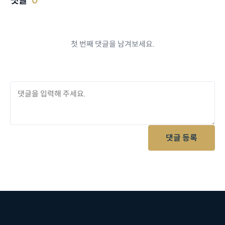
댓글
0
첫 번째 댓글을 남겨보세요.
댓글 등록