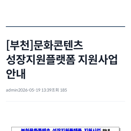
[부천]문화콘텐츠
성장지원플랫폼 지원사업
안내
admin
2026-05-19 13:39
조회 185