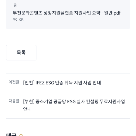
📎
부천문화콘텐츠 성장지원플랫폼 지원사업 요약 - 일반.pdf
99 KB
목록
이전글
[인천] IFEZ ESG 인증 취득 지원 사업 안내
다음글
[부천] 중소기업 공급망 ESG 실사 컨설팅 무료지원사업
안내