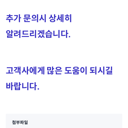
추가 문의시 상세히
알려드리겠습니다.
고객사에게 많은 도움이 되시길
바랍니다.
첨부파일