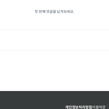
첫 번째 댓글을 남겨보세요.
개인정보처리방침
이용약관