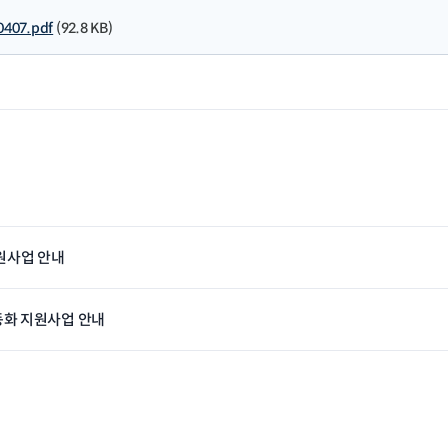
07.pdf
(92.8 KB)
지원사업 안내
동화 지원사업 안내