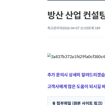
방산 산업 컨설
최고관리자
2026-04-07 11:03
조회 189
추가 문의시 상세히 알려드리겠습
고객사에게 많은 도움이 되시길 
📎 첨부파일 (원본 사이트 링크)