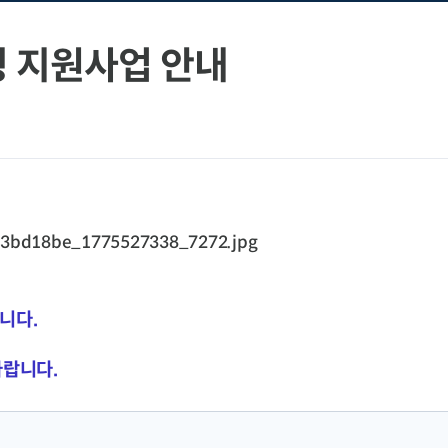
팅 지원사업 안내
니다.
바랍니다.