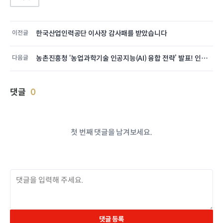
이전글
한국산업인력공단 이사장 감사패를 받았습니다
다음글
농촌진흥청 ‘농업과학기술 인공지능(AI) 융합 전략’ 발표! 인공지능(A…
댓글
0
첫 번째 댓글을 남겨보세요.
댓글 등록