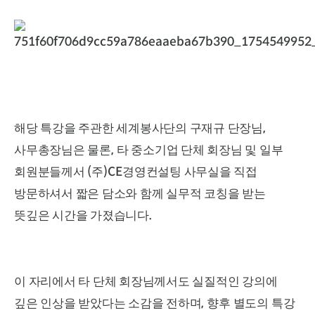
,
해당 특강을 주관한 세계봉사단의 구재규 단장님
,
사무총장님은 물론
타 중소기업 단체 회장님 및 일부
(
)CE
회원분들께서
주
경영컨설팅 사무실을 직접
방문하셔서 짧은 담소와 함께 실무적 코칭을 받는
.
뜻깊은 시간을 가졌습니다
이 자리에서 타 단체 회장님께서도 실질적인 강의에
,
깊은 인상을 받았다는 소감을 전하며
향후 별도의 특강