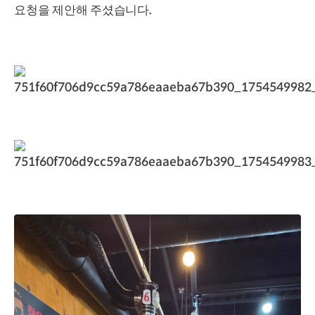
.
요청을 제안해 주셨습니다