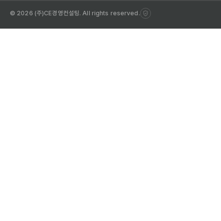
© 2026 (주)CE경영컨설팅. All rights reserved.