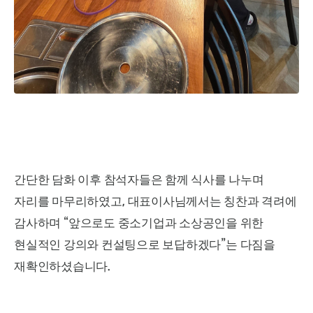
간단한 담화 이후 참석자들은 함께 식사를 나누며
,
자리를 마무리하였고
대표이사님께서는 칭찬과 격려에
“
감사하며
앞으로도 중소기업과 소상공인을 위한
”
현실적인 강의와 컨설팅으로 보답하겠다
는 다짐을
.
재확인하셨습니다